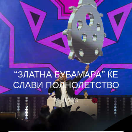
“ЗЛАТНА БУБАМАРА” ЌЕ
СЛАВИ ПОЛНОЛЕТСТВО
09/01/2015