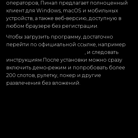
операторов, Пинап предлагает полноценный
клиент для Windows, macOS и мобильных
устройств, а также веб‑версию, доступную в
любом браузере без регистрации.
Чтобы загрузить программу, достаточно
перейти по официальной ссылке, например
https://pinupskachatios.space/
, и следовать
инструкциям.После установки можно сразу
включить демо‑режим и попробовать более
200 слотов, рулетку, покер и другие
развлечения без вложений.
ТЕХНИЧЕСКИЕ
ТРЕБОВАНИЯ И
СОВМЕСТИМОСТЬ