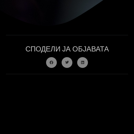
СПОДЕЛИ ЈА ОБЈАВАТА
ЧТО ТАКОЕ ПИНАП
КАЗИНО И КАК ЕГО
ПОЛУЧИТЬ