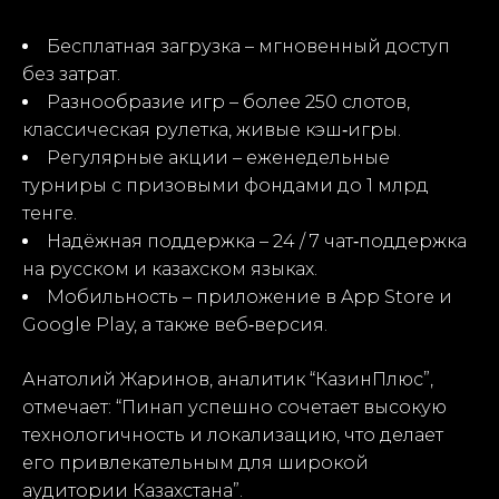
Бесплатная загрузка – мгновенный доступ
без затрат.
Разнообразие игр – более 250 слотов,
классическая рулетка, живые кэш‑игры.
Регулярные акции – еженедельные
турниры с призовыми фондами до 1 млрд
тенге.
Надёжная поддержка – 24 / 7 чат‑поддержка
на русском и казахском языках.
Мобильность – приложение в App Store и
Google Play, а также веб‑версия.
Анатолий Жаринов, аналитик “КазинПлюс”,
отмечает: “Пинап успешно сочетает высокую
технологичность и локализацию, что делает
его привлекательным для широкой
аудитории Казахстана”.