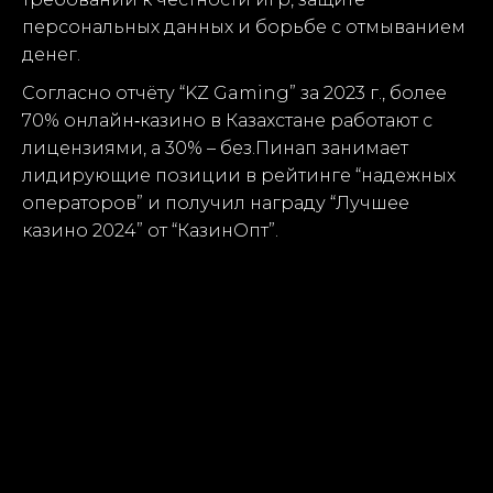
персональных данных и борьбе с отмыванием
денег.
Согласно отчёту “KZ Gaming” за 2023 г., более
70% онлайн‑казино в Казахстане работают с
лицензиями, а 30% – без.Пинап занимает
лидирующие позиции в рейтинге “надежных
операторов” и получил награду “Лучшее
казино 2024” от “КазинОпт”.
ПОЧЕМУ ПИНАП
КАЗИНО
ПРИВЛЕКАЕТ
КАЗАХСТАНСКИХ
ИГРОКОВ