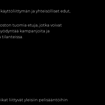
 käyttöliittymän ja yhteisölliset edut,
oston tuomia etuja, jotka voivat
 hyödyntää kampanjoita ja
 tilanteissa.
EN: SELKEÄT
ISEEN
t liittyvät yleisiin pelisääntöihin