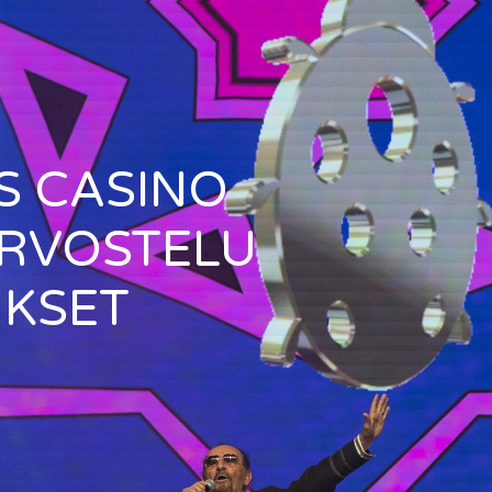
S CASINO
ARVOSTELU
UKSET