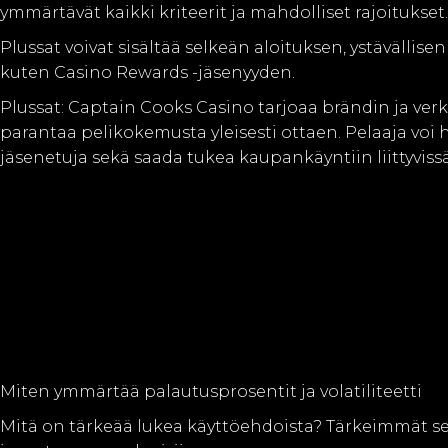
ymmärtävät kaikki kriteerit ja mahdolliset rajoitukset.
Plussat voivat sisältää selkeän aloituksen, ystävällisen
kuten Casino Rewards -jäsenyyden.
Plussat: Captain Cooks Casino tarjoaa brändin ja verk
parantaa pelikokemusta yleisesti ottaen. Pelaaja voi
jäsenetuja sekä saada tukea kaupankäyntiin liittyvissä
ALOITA PELAAMIN
ASKELEET
KÄYTTÖÖNOTTAM
Miten ymmärtää palautusprosentit ja volatiliteetti
Mitä on tärkeää lukea käyttöehdoista? Tärkeimmät seika