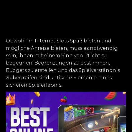
SICHERHEIT UND
OPTIMAL PRAKTIKEN
Obwohl im Internet Slots Spaß bieten und
mögliche Anreize bieten, muss es notwendig
sein, ihnen mit einem Sinn von Pflicht zu
begegnen. Begrenzungen zu bestimmen,
Budgets zu erstellen und das Spielverständnis
zu begreifen sind kritische Elemente eines
sicheren Spielerlebnis.