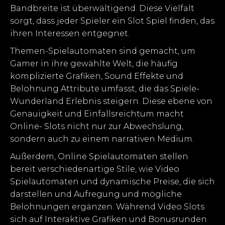
Bandbreite ist überwältigend. Diese Vielfalt
sorgt, dass jeder Spieler ein Slot Spiel finden, das
ihren Interessen entgegnet.
Themen-Spielautomaten sind gemacht, um
Gamer in ihre gewählte Welt, die häufig
komplizierte Grafiken, Sound Effekte und
Belohnung Attribute umfasst, die das Spiele-
Wunderland Erlebnis steigern. Diese ebene von
Genauigkeit und Einfallsreichtum macht
Online- Slots nicht nur zur Abwechslung,
sondern auch zu einem narrativen Medium.
Außerdem, Online Spielautomaten stellen
bereit verschiedenartige Stile, wie Video
Spielautomaten und dynamische Preise, die sich
darstellen und Aufregung und mögliche
Belohnungen ergänzen. Während Video Slots
sich auf Interaktive Grafiken und Bonusrunden