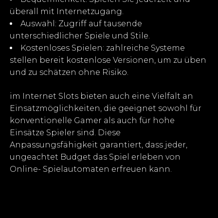
überall mit Internetzugang.
Auswahl: Zugriff auf tausende
unterschiedlicher Spiele und Stile.
Kostenloses Spielen: zahlreiche Systeme
stellen bereit kostenlose Versionen, um zu üben
und zu schätzen ohne Risiko.
im Internet Slots bieten auch eine Vielfalt an
Einsatzmöglichkeiten, die geeignet sowohl für
konventionelle Gamer als auch für hohe
Einsätze Spieler sind. Diese
Anpassungsfähigkeit garantiert, dass jeder,
ungeachtet Budget das Spiel erleben von
Online- Spielautomaten erfreuen kann.
ZUVERLÄSSIGES
VIDEOSPIEL: