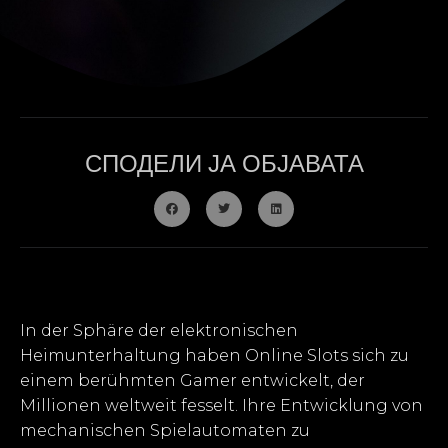
СПОДЕЛИ ЈА ОБЈАВАТА
In der Sphäre der elektronischen
Heimunterhaltung haben Online Slots sich zu
einem berühmten Gamer entwickelt, der
Millionen weltweit fesselt. Ihre Entwicklung von
mechanischen Spielautomaten zu