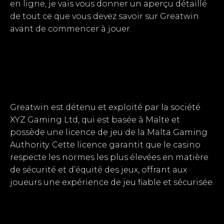
en ligne, je vais vous donner un aperçu détaillé
de tout ce que vous devez savoir sur Greatwin
avant de commencer
à jouer.
PROPRIÉTAIRE ET
LICENCE
Greatwin est détenu et exploité par la société
XYZ Gaming Ltd, qui est basée à Malte et
possède une licence de jeu de la Malta Gaming
Authority. Cette licence garantit que le casino
respecte les normes les plus élevées en matière
de sécurité et d’équité des jeux, offrant aux
joueurs une expérience de jeu fiable et sécurisée.
JEUX DISPONIBLES