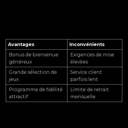
AVANTAGES DE
GREATWIN
Avantages
Inconvénients
Bonus de bienvenue
Exigences de mise
généreux
élevées
Grande sélection de
Service client
jeux
parfois lent
Programme de fidélité
Limite de retrait
attractif
mensuelle
COMMENT JOUER
SUR GREATWIN