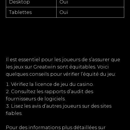
Desktop
Oui
Tablettes
Oui
VÉRIFICATION DE
L’ÉQUITÉ DU JEU
Il est essentiel pour les joueurs de s’assurer que
les jeux sur Greatwin sont équitables. Voici
quelques conseils pour vérifier l’équité du jeu:
Vérifiez la licence de jeu du casino.
Consultez les rapports d’audit des
fournisseurs de logiciels.
Lisez les avis d’autres joueurs sur des sites
fiables.
Pour des informations plus détaillées sur