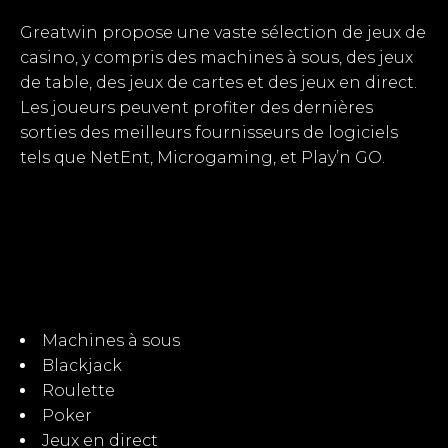
Greatwin propose une vaste sélection de jeux de
casino, y compris des machines à sous, des jeux
de table, des jeux de cartes et des jeux en direct.
Les joueurs peuvent profiter des dernières
sorties des meilleurs fournisseurs de logiciels
tels que NetEnt, Microgaming, et Play’n GO.
TYPES DE JEUX
DISPONIBLES SUR
GREATWIN:
Machines à sous
Blackjack
Roulette
Poker
Jeux en direct