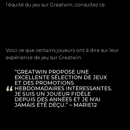
l’équité du jeu sur Greatwin, consultez ce
site
.
EXPÉRIENCES DE
JOUEURS RÉELS
Voici ce que certains joueurs ont à dire sur leur
expérience de jeu sur Greatwin:
“GREATWIN PROPOSE UNE
EXCELLENTE SÉLECTION DE JEUX
ET DES PROMOTIONS
HEBDOMADAIRES INTÉRESSANTES.
JE SUIS UN JOUEUR FIDÈLE
DEPUIS DES ANNÉES ET JE N’AI
JAMAIS ÉTÉ DÉÇU.” – MARIE12
BONUS ET