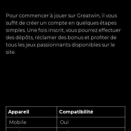
Pour commencer à jouer sur Greatwin, il vous
suffit de créer un compte en quelques étapes
simples. Une fois inscrit, vous pourrez effectuer
des dépôts, réclamer des bonus et profiter de
tous les jeux passionnants disponibles sur le
site.
DISPONIBILITÉ SUR
DIFFÉRENTS
APPAREILS
Appareil
Compatibilité
Mobile
Oui