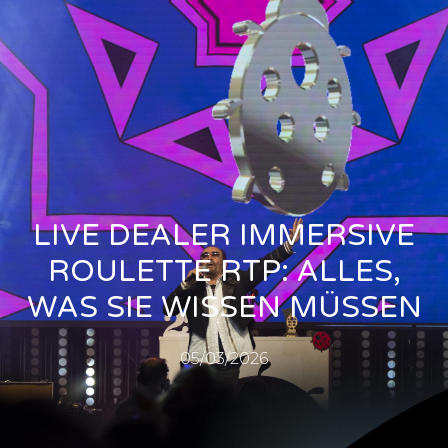
LIVE DEALER IMMERSIVE
ROULETTE RTP: ALLES,
WAS SIE WISSEN MÜSSEN
05/03/2026