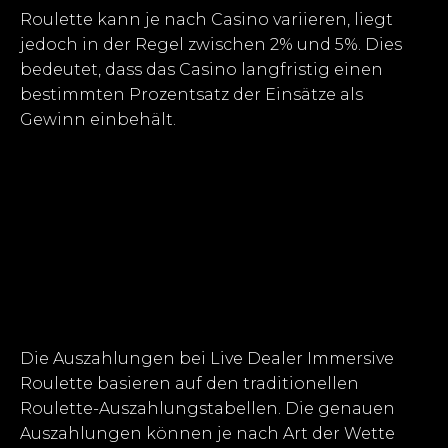
Roulette kann je nach Casino variieren, liegt
jedoch in der Regel zwischen 2% und 5%. Dies
bedeutet, dass das Casino langfristig einen
bestimmten Prozentsatz der Einsätze als
Gewinn einbehält.
DIE AUSZAHLUNGEN
BEI LIVE DEALER
IMMERSIVE
ROULETTE
Die Auszahlungen bei Live Dealer Immersive
Roulette basieren auf den traditionellen
Roulette-Auszahlungstabellen. Die genauen
Auszahlungen können je nach Art der Wette