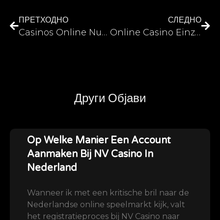
ПРЕТХОДНО
СЛЕДНО
Casinos Online Nuevos: Todo lo que necesitas saber antes de jugar
Online Casino Einzahlung 5 Euro Paysafecard: Ein Expertenleitfaden
Други Објави
Op Welke Manier Een Account
Aanmaken Bij NV Casino In
Nederland
Wanneer ik met een kritische bril naar de
Nederlandse online speelmarkt kijk, valt
het registratieproces bij NV Casino naar