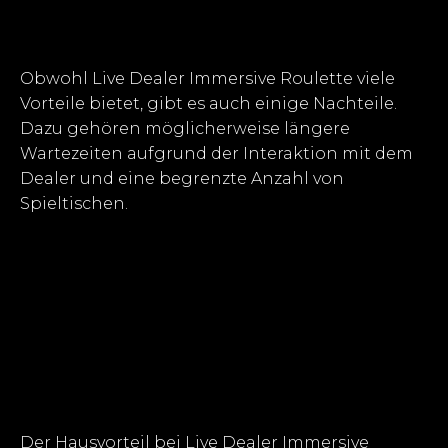
ROULETTE
Obwohl Live Dealer Immersive Roulette viele
Vorteile bietet, gibt es auch einige Nachteile.
Dazu gehören möglicherweise längere
Wartezeiten aufgrund der Interaktion mit dem
Dealer und eine begrenzte Anzahl von
Spieltischen.
DER HAUSVORTEIL
BEI LIVE DEALER
IMMERSIVE
ROULETTE
Der Hausvorteil bei Live Dealer Immersive