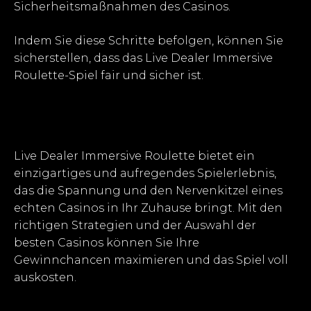
Sicherheitsmaßnahmen des Casinos.
Indem Sie diese Schritte befolgen, können Sie
sicherstellen, dass das Live Dealer Immersive
Roulette-Spiel fair und sicher ist.
FAZIT
Live Dealer Immersive Roulette bietet ein
einzigartiges und aufregendes Spielerlebnis,
das die Spannung und den Nervenkitzel eines
echten Casinos in Ihr Zuhause bringt. Mit den
richtigen Strategien und der Auswahl der
besten Casinos können Sie Ihre
Gewinnchancen maximieren und das Spiel voll
auskosten.