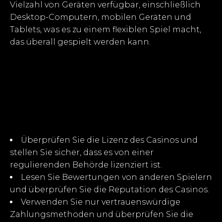
Vielzahl von Geräten verfügbar, einschließlich
Desktop-Computern, mobilen Geräten und
Tablets, was es zu einem flexiblen Spiel macht,
das überall gespielt werden kann.
WIE MAN DIE
FAIRNESS DES SPIELS
ÜBERPRÜFT
Überprüfen Sie die Lizenz des Casinos und
stellen Sie sicher, dass es von einer
regulierenden Behörde lizenziert ist.
Lesen Sie Bewertungen von anderen Spielern
und überprüfen Sie die Reputation des Casinos.
Verwenden Sie nur vertrauenswürdige
Zahlungsmethoden und überprüfen Sie die