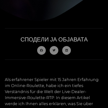
СПОДЕЛИ ЈА ОБЈАВАТА
Als erfahrener Spieler mit 15 Jahren Erfahrung
im Online-Roulette, habe ich ein tiefes
Verständnis für die Welt der Live-Dealer-
Immersive-Roulette-RTP. In diesem Artikel
werde ich Ihnen alles erklären, was Sie über