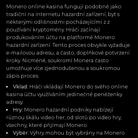
Monero online kasina fungují podobně jako
tradiční na internetu hazardní zařízení, byť s
některými odlišnostmi pocházejícími z z
používání kryptoměny. Hráči začínají
produkováním účtu na platformě Monero
hazardní zařízení. Tento proces obvykle vyžaduje
e-mailovou adresu, a často, doplňkové potvrzení
kroky. Nicméně, soukromí Monera často
umožňuje více zjednodušenou a soukromou
zápis proces.
Vklad:
Hráči vkládají Monero do svého online
kasina účtu využíváním jedinečné peněženky
adresy.
Hry:
Monero hazardní podniky nabízejí
různou škálu video her, od slotů po video hry,
všechny, které přijímají Monero.
Výběr:
Výhry mohou být vybrány na Monero