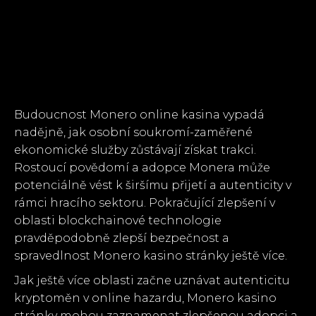
BUDOUCNOST
MONERO KASINO
STRÁNKY
Budoucnost Monero online kasina vypadá
nadějně, jak osobní soukromí-zaměřené
ekonomické služby zůstávají získat trakci.
Rostoucí povědomí a adopce Monera může
potenciálně vést k širšímu přijetí a autenticity v
rámci hracího sektoru. Pokračující zlepšení v
oblasti blockchainové technologie
pravděpodobně zlepší bezpečnost a
spravedlnost Monero kasino stránky ještě více.
Jak ještě více oblasti začne uznávat autenticitu
kryptoměn v online hazardu, Monero kasino
stránky mohou zaznamenat zlepšenou adopci a