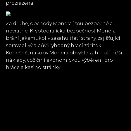
prozrazena.
Za druhé, obchody Monera jsou bezpečné a
nevratné. Kryptografická bezpečnost Monera
brání jakémukoliv zásahu třetí strany, zajišťující
spravedlivý a důvěryhodný hrací zážitek.
Konečně, nákupy Monera obvykle zahrnují nižší
náklady, což činí ekonomickou výběrem pro
hráče a kasino stránky.
{JAK|JAK
PŘESNĚ|JAK
MONERO KASINA
FUNGUJÍ