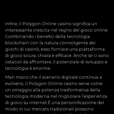
L’PROGRESSO DEL
GIOCO ONLINE
Infine, il Polygon Online casino significa un
interessante crescita nel regno del gioco online.
Combinando i benefici della tecnologia
blockchain con la natura coinvolgente dei
giochi di casinò, esso fornisce una piattaforma
di gioco sicura, chiara e efficace. Anche se ci sono
ostacoli da affrontare, il potenziale di sviluppo e
tecnologia è enorme.
Man mano che il scenario digitale continua a
evolversi, il Polygon Online casino serve come
un omaggio alla potenza trasformativa della
tecnologia moderna nel migliorare l’esperienza
di gioco su internet.È una personificazione del
modo in cui mercats tradizionali possono