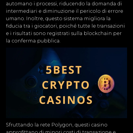
automano i processi, riducendo la domanda di
intermediari e diminuzione il pericolo di errore
umano. Inoltre, questo sistema migliora la
fiducia tra i giocatori, poiché tutte le transazioni
e i risultati sono registrati sulla blockchain per
la conferma pubblica.
Sfruttando la rete Polygon, questi casino
approfittano di minori costi di transazione e