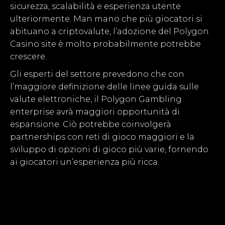
sicurezza, scalabilità e esperienza utente
ulteriormente. Man mano che più giocatori si
abituano a criptovalute, l’adozione del Polygon
Casino site è molto probabilmente potrebbe
crescere.
Gli esperti del settore prevedono che con
l’maggiore definizione delle linee guida sulle
valute elettroniche, il Polygon Gambling
enterprise avrà maggiori opportunità di
espansione. Ciò potrebbe coinvolgerà
partnerships con reti di gioco maggiori e la
sviluppo di opzioni di gioco più varie, fornendo
ai giocatori un’esperienza più ricca.
CONCLUSIONE:
ACCOGLIERE