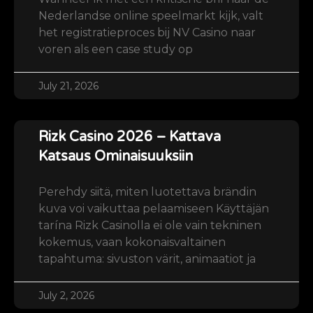
Nederlandse online speelmarkt kijk, valt
het registratieproces bij NV Casino naar
voren als een case study op
July 21, 2026
Rizk Casino 2026 – Kattava
Katsaus Ominaisuuksiin
Perehdy siitä, miten luotettava brändin
kuva voi vaikuttaa pelaamiseen Käyttäjän
tarína Rizk Casinolla ei ole vain tekninen
kokemus, vaan kokonaisvaltainen
tapahtuma: sivuston värit, animaatiot ja
July 2, 2026