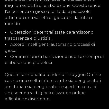
migliori velocità di elaborazione. Questo rende
l’esperienza di gioco più fluida e piacevole,
attirando una varietà di giocatori da tutto il
mondo.
Operazioni decentralizzate garantiscono
trasparenza e giustizia.
Accordi intelligenti automano processi di
gioco.
Commissioni di transazione ridotte e tempi di
elaborazione più veloci.
Queste funzionalità rendono il Polygon Online
casino una scelta interessante sia per giocatori
amatoriali sia per giocatori esperti in cerca di
un’esperienza di gioco d’azzardo online
affidabile e divertente.