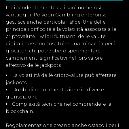
Indipendentemente da i suoi numerosi
vantaggi, il Polygon Gambling enterprise
gestisce anche particolari sfide. Una delle
principali difficoltà è la volatilità associata a le
criptovalute. I valori fluttuanti delle valute
digitali possono costituire una minaccia per i
giocatori chi potrebbero sperimentare
cambiamenti significativi nel loro valore
effettivo delle jackpots.
La volatilità delle criptovalute può affettare
jackpots.
Dubbi di regolamentazione in diverse
giurisdizioni.
Complexità tecniche nel comprendere la
blockchain.
Regolamentazione creano anche ostacoli per i