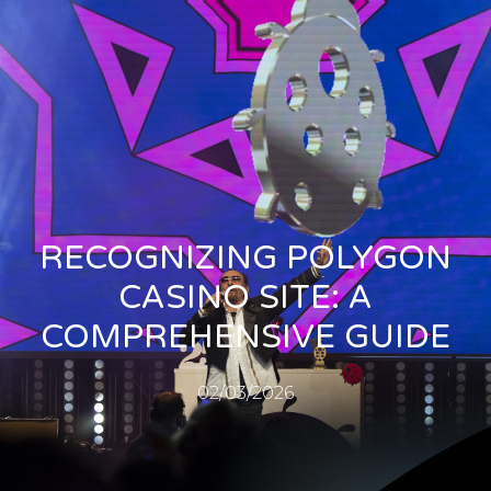
RECOGNIZING POLYGON
CASINO SITE: A
COMPREHENSIVE GUIDE
02/03/2026