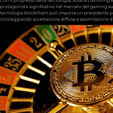
Con il progresso della tecnologia, Solana Gambling 
protagonista significativo nel mercato del gaming sul
tecnologia blockchain può imporre un precedente per a
incoraggiando accettazione diffusa e assimilazione di 