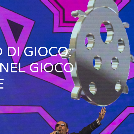
 DI GIOCO:
NEL GIOCO
E