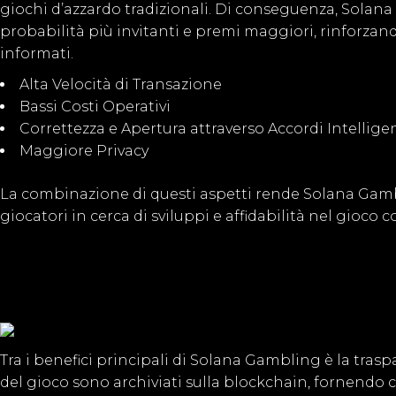
giochi d’azzardo tradizionali. Di conseguenza, Solana
probabilità più invitanti e premi maggiori, rinforzando
informati.
Alta Velocità di Transazione
Bassi Costi Operativi
Correttezza e Apertura attraverso Accordi Intellige
Maggiore Privacy
La combinazione di questi aspetti rende Solana Gambl
giocatori in cerca di sviluppi e affidabilità nel gioco co
BENEFICI DI SOL
Tra i benefici principali di Solana Gambling è la tras
del gioco sono archiviati sulla blockchain, fornendo 