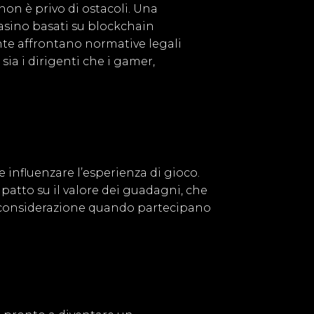
on è privo di ostacoli. Una
casino basati su blockchain
ente affrontano normative legali
sia i dirigenti che i gamer,
e influenzare l’esperienza di gioco.
patto su il valore dei guadagni, che
n considerazione quando partecipano
LANA CASINO