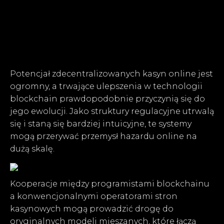
PRZYSZŁOŚĆ
ZDECENTRALIZOWA
NYCH KASYN
Potencjał zdecentralizowanych kasyn online jest
ogromny, a trwające ulepszenia w technologii
blockchain prawdopodobnie przyczynią się do
jego ewolucji. Jako struktury regulacyjne utrwalą
się i staną się bardziej intuicyjne, te systemy
mogą przerywać przemysł hazardu online na
dużą skalę.
Kooperacje między programistami blockchainu
a konwencjonalnymi operatorami stron
kasynowych mogą prowadzić drogę do
oryginalnych modeli mieszanych, które łączą