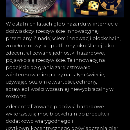
W ostatnich latach glob hazardu w internecie
doświadczył rzeczywiście innowacyjnej
przemiany. Z nadejściem innowacji blockchain,
zupełnie nowy typ platformy, określanej jako
zdecentralizowane jednostki hazardowe,
pojawiło się rzeczywiście. Ta innowacyjna
podejście do grania zarejestrowało
zainteresowanie graczy na całym świecie,
używając poziom otwartości, ochrony, i
sprawiedliwości wcześniej niewyobrażalny w
sektorze.
Zdecentralizowane placówki hazardowe
wykorzystują moc blockchain do produkcji
dodatkowo wiarygodnego i
użytkownikocentrycznego doświadczenia gier.