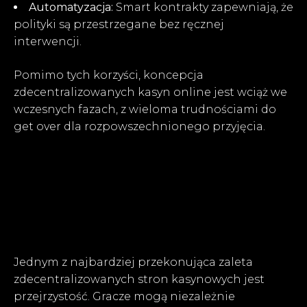
Automatyzacja:
Smart kontrakty zapewniają, że
polityki są przestrzegane bez ręcznej
interwencji.
Pomimo tych korzyści, koncepcja
zdecentralizowanych kasyn online jest wciąż we
wczesnych fazach, z wieloma trudnościami do
get over dla rozpowszechnionego przyjęcia.
ZALETY
ZDECENTRALIZOWA
NYCH KASYN
Jednym z najbardziej przekonująca zaleta
zdecentralizowanych stron kasynowych jest
przejrzystość. Gracze mogą niezależnie