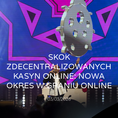
SKOK
ZDECENTRALIZOWANYCH
KASYN ONLINE: NOWA
OKRES W GRANIU ONLINE
03/03/2026