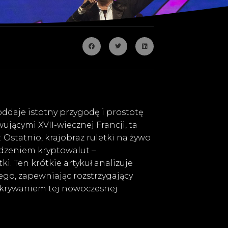
oddaje istotny przygodę i prostotę
jącymi XVII-wiecznej Francji, ta
. Ostatnio, krajobraz ruletki na żywo
dzeniem kryptowalut –
i. Ten krótkie artykuł analizuje
o, zapewniając rozstrzygający
odkrywaniem tej nowoczesnej