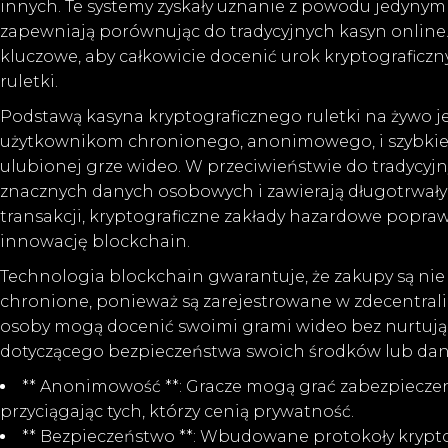
innych. Te systemy zyskały uznanie z powodu jedynym
zapewniają porównując do tradycyjnych kasyn online.
kluczowe, aby całkowicie docenić urok kryptograficz
ruletki.
Podstawą kasyna kryptograficznego ruletki na żywo j
użytkownikom chronionego, anonimowego, i szybkie
ulubionej grze wideo. W przeciwieństwie do tradycyjn
znacznych danych osobowych i zawierają długotrwał
transakcji, kryptograficzne zakłady hazardowe popra
innowację blockchain.
Technologia blockchain gwarantuje, że zakupy są nie t
chronione, ponieważ są zarejestrowane w zdecentrali
osoby mogą docenić swoimi grami wideo bez nurtując
dotyczącego bezpieczeństwa swoich środków lub da
** Anonimowość **: Gracze mogą grać zabezpieczen
przyciągając tych, którzy cenią prywatność.
** Bezpieczeństwo **: Wbudowane protokoły krypto