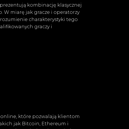
eprezentują kombinację klasycznej
W miarę jak gracze i operatorzy
rozumienie charakterystyki tego
alifikowanych graczy i
AKŁADÓW
NYCH
 online, które pozwalają klientom
takich jak Bitcoin, Ethereum i