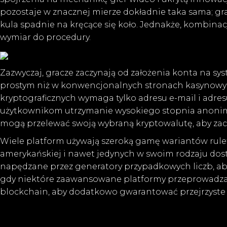
pozostaje w znacznej mierze dokładnie taka sama; grac
kula spadnie na kręcące się koło. Jednakże, kombina
wymiar do procedury.
Zazwyczaj, gracze zaczynają od założenia konta na sys
prostym niż w konwencjonalnych stronach kasynowyc
kryptograficznych wymaga tylko adresu e-mail i adres
użytkownikom utrzymanie wysokiego stopnia anonimo
mogą przelewać swoją wybraną kryptowalutę, aby zacz
Wiele platform używają szeroką gamę wariantów rulet
amerykańskiej i nawet jedynych w swoim rodzaju dos
napędzane przez generatory przypadkowych liczb, ab
gdy niektóre zaawansowane platformy przeprowadza
blockchain, aby dodatkowo gwarantować przejrzyste 
ZALETY I WADY 