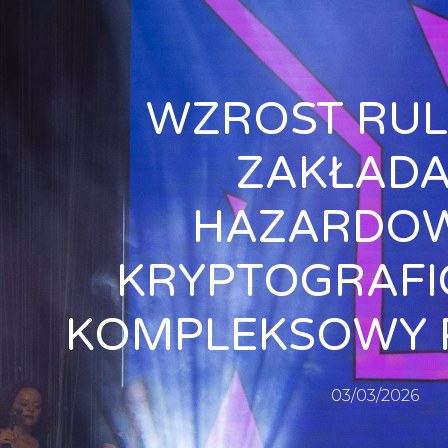
WZROST RUL
ZAKŁAD
HAZARDO
KRYPTOGRAFI
KOMPLEKSOWY 
03/03/2026