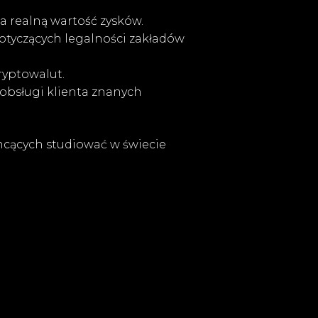
 realną wartość zysków.
otyczących legalności zakładów
ryptowalut.
obsługi klienta znanych
hcących studiować w świecie
GRANIE W
ARDOWYCH
 RULETKI