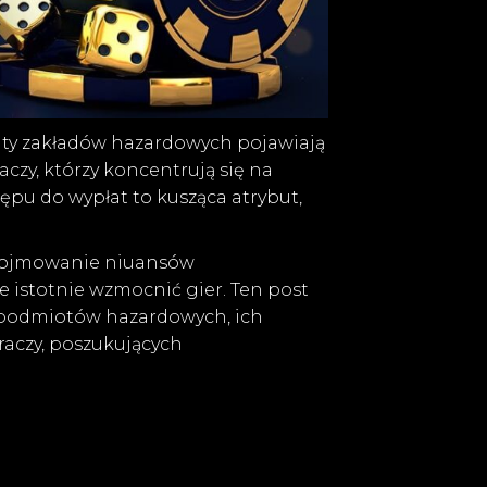
aty zakładów hazardowych pojawiają
czy, którzy koncentrują się na
ępu do wypłat to kusząca atrybut,
 pojmowanie niuansów
istotnie wzmocnić gier. Ten post
 podmiotów hazardowych, ich
graczy, poszukujących
Magius