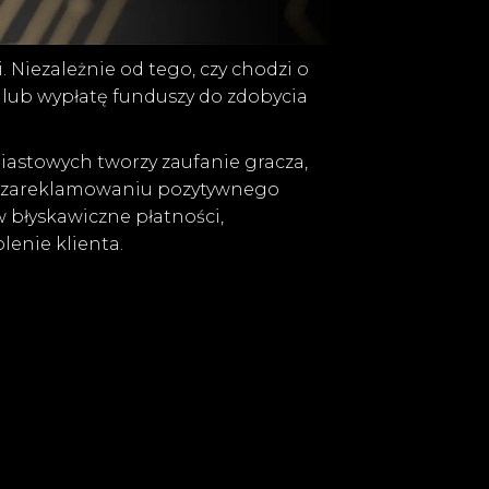
 Niezależnie od tego, czy chodzi o
ub wypłatę funduszy do zdobycia
astowych tworzy zaufanie gracza,
 i zareklamowaniu pozytywnego
 błyskawiczne płatności,
lenie klienta.
NNIKI,
OZWAŻYĆ
H