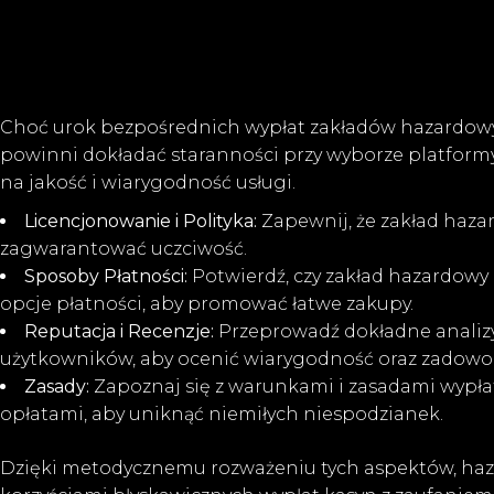
ZAKŁADÓW HAZ
Choć urok bezpośrednich wypłat zakładów hazardowyc
powinni dokładać staranności przy wyborze platform
na jakość i wiarygodność usługi.
Licencjonowanie i Polityka:
Zapewnij, że zakład haza
zagwarantować uczciwość.
Sposoby Płatności:
Potwierdź, czy zakład hazardowy
opcje płatności, aby promować łatwe zakupy.
Reputacja i Recenzje:
Przeprowadź dokładne analizy
użytkowników, aby ocenić wiarygodność oraz zadowo
Zasady:
Zapoznaj się z warunkami i zasadami wypłat
opłatami, aby uniknąć niemiłych niespodzianek.
Dzięki metodycznemu rozważeniu tych aspektów, haza